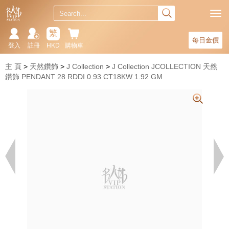
繁
每日金價
登入
註冊
HKD
購物車
主 頁
天然鑽飾
J Collection
J Collection JCOLLECTION 天然
鑽飾 PENDANT 28 RDDI 0.93 CT18KW 1.92 GM