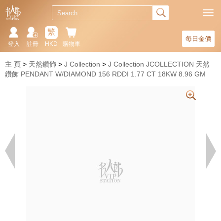
繁
每日金價
登入
註冊
HKD
購物車
主 頁
天然鑽飾
J Collection
J Collection JCOLLECTION 天然
鑽飾 PENDANT W/DIAMOND 156 RDDI 1.77 CT 18KW 8.96 GM