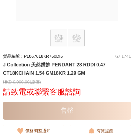
貨品編號：P1067618KR750DI5
1741
J Collection 天然鑽飾 PENDANT 28 RDDI 0.47
CT18KCHAIN 1.54 GM18KR 1.29 GM
HKD 6,900.00(原價)
請致電或聯繫客服諮詢
售罄
價格調整通知
有貨提醒