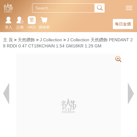
繁
每日金價
登入
註冊
HKD
購物車
主 頁
天然鑽飾
J Collection
J Collection 天然鑽飾 PENDANT 2
8 RDDI 0.47 CT18KCHAIN 1.54 GM18KR 1.29 GM