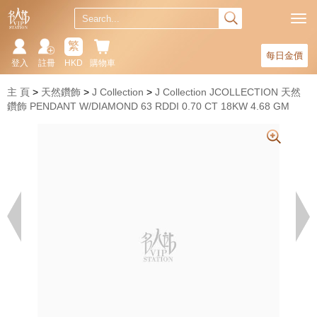
繁
每日金價
登入
註冊
HKD
購物車
主 頁
天然鑽飾
J Collection
J Collection JCOLLECTION 天然
鑽飾 PENDANT W/DIAMOND 63 RDDI 0.70 CT 18KW 4.68 GM