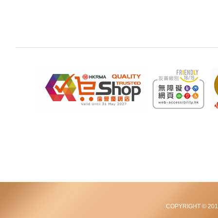
COPYRIGHT © 2012-