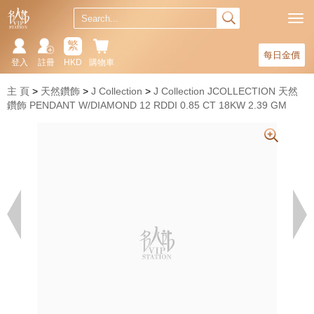
繁
每日金價
登入
註冊
HKD
購物車
主 頁
天然鑽飾
J Collection
J Collection JCOLLECTION 天然
鑽飾 PENDANT W/DIAMOND 12 RDDI 0.85 CT 18KW 2.39 GM