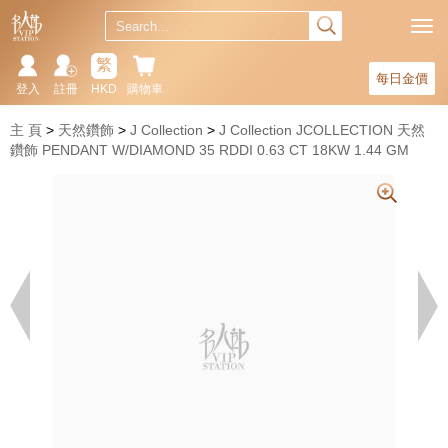
繁
每日金價
登入
註冊
HKD
購物車
主 頁
天然鑽飾
J Collection
J Collection JCOLLECTION 天然
鑽飾 PENDANT W/DIAMOND 35 RDDI 0.63 CT 18KW 1.44 GM