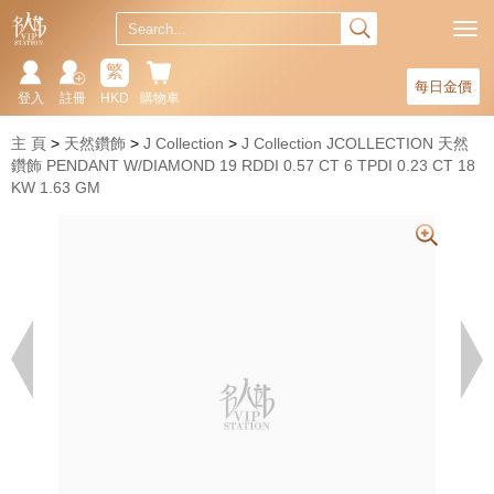
繁
每日金價
登入
註冊
HKD
購物車
主 頁
天然鑽飾
J Collection
J Collection JCOLLECTION 天然
鑽飾 PENDANT W/DIAMOND 19 RDDI 0.57 CT 6 TPDI 0.23 CT 18
KW 1.63 GM