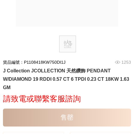
貨品編號：P1108418KW750DI1J
1253
J Collection JCOLLECTION 天然鑽飾 PENDANT
W/DIAMOND 19 RDDI 0.57 CT 6 TPDI 0.23 CT 18KW 1.63
GM
請致電或聯繫客服諮詢
售罄