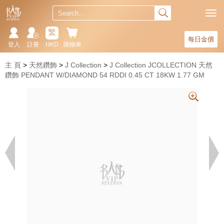
繁
每日金價
登入
註冊
HKD
購物車
主 頁
天然鑽飾
J Collection
J Collection JCOLLECTION 天然
鑽飾 PENDANT W/DIAMOND 54 RDDI 0.45 CT 18KW 1.77 GM