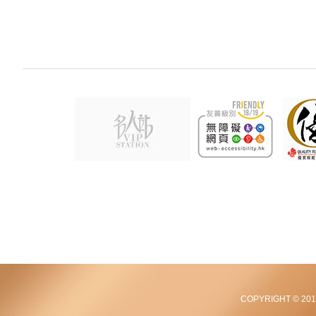
COPYRIGHT © 2012-