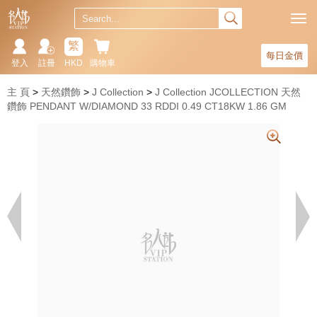
繁
每日金價
登入
註冊
HKD
購物車
主 頁
天然鑽飾
J Collection
J Collection JCOLLECTION 天然
鑽飾 PENDANT W/DIAMOND 33 RDDI 0.49 CT18KW 1.86 GM