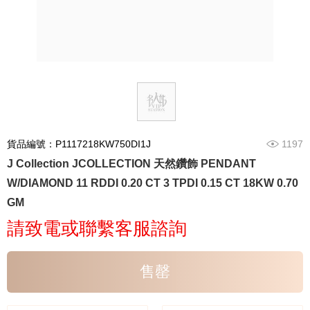
貨品編號：P1117218KW750DI1J
1197
J Collection JCOLLECTION 天然鑽飾 PENDANT
W/DIAMOND 11 RDDI 0.20 CT 3 TPDI 0.15 CT 18KW 0.70
GM
請致電或聯繫客服諮詢
售罄