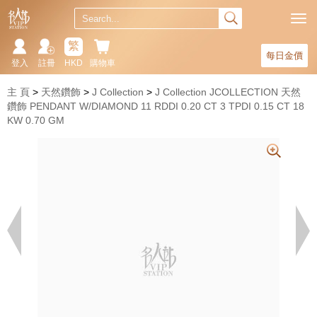
繁
每日金價
登入
註冊
HKD
購物車
主 頁
天然鑽飾
J Collection
J Collection JCOLLECTION 天然
鑽飾 PENDANT W/DIAMOND 11 RDDI 0.20 CT 3 TPDI 0.15 CT 18
KW 0.70 GM