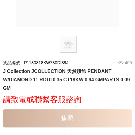
貨品編號：P1130818KW750DI39J
409
J Collection JCOLLECTION 天然鑽飾 PENDANT
W/DIAMOND 11 RDDI 0.35 CT18KW 0.94 GMPARTS 0.09
GM
請致電或聯繫客服諮詢
售罄