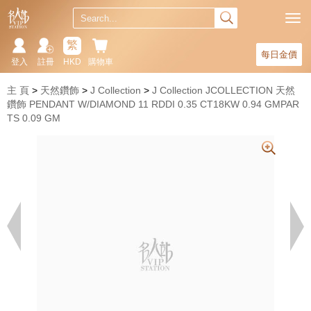
繁
每日金價
登入
註冊
HKD
購物車
主 頁
天然鑽飾
J Collection
J Collection JCOLLECTION 天然
鑽飾 PENDANT W/DIAMOND 11 RDDI 0.35 CT18KW 0.94 GMPAR
TS 0.09 GM