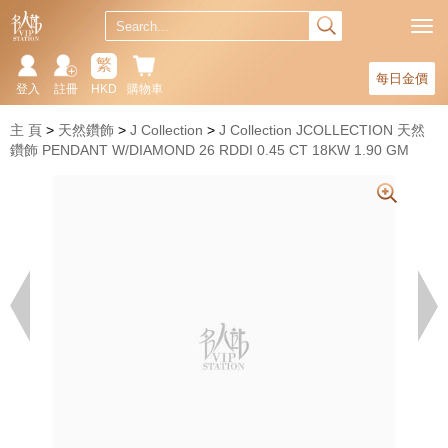
繁
每日金價
登入
註冊
HKD
購物車
主 頁
天然鑽飾
J Collection
J Collection JCOLLECTION 天然
鑽飾 PENDANT W/DIAMOND 26 RDDI 0.45 CT 18KW 1.90 GM