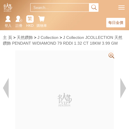
繁
每日金價
登入
註冊
HKD
購物車
主 頁
天然鑽飾
J Collection
J Collection JCOLLECTION 天然
鑽飾 PENDANT W/DIAMOND 79 RDDI 1.32 CT 18KW 3.99 GM