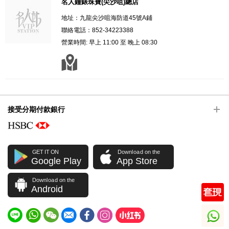
名人鐘錶珠寶(尖沙咀)總店
地址：九龍尖沙咀海防道45號A鋪
聯絡電話：852-34223388
營業時間: 早上 11:00 至 晚上 08:30
接受分期付款銀行
GET IT ON
Download on the
Google Play
App Store
Download on the
Android