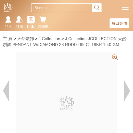
繁
每日金價
登入
註冊
HKD
購物車
主 頁
天然鑽飾
J Collection
J Collection JCOLLECTION 天然
鑽飾 PENDANT W/DIAMOND 28 RDDI 0.69 CT18KR 1.40 GM