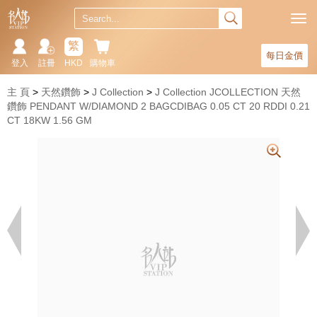
繁
每日金價
登入
註冊
HKD
購物車
主 頁
天然鑽飾
J Collection
J Collection JCOLLECTION 天然
鑽飾 PENDANT W/DIAMOND 2 BAGCDIBAG 0.05 CT 20 RDDI 0.21
CT 18KW 1.56 GM