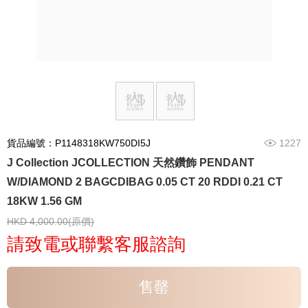
貨品編號：P1148318KW750DI5J
1227
J Collection JCOLLECTION 天然鑽飾 PENDANT
W/DIAMOND 2 BAGCDIBAG 0.05 CT 20 RDDI 0.21 CT
18KW 1.56 GM
HKD 4,000.00(原價)
請致電或聯繫客服諮詢
售罄