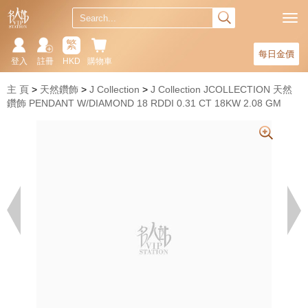
繁
每日金價
登入
註冊
HKD
購物車
主 頁
天然鑽飾
J Collection
J Collection JCOLLECTION 天然
鑽飾 PENDANT W/DIAMOND 18 RDDI 0.31 CT 18KW 2.08 GM