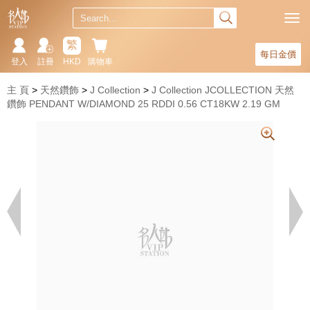
繁
每日金價
登入
註冊
HKD
購物車
主 頁
天然鑽飾
J Collection
J Collection JCOLLECTION 天然
鑽飾 PENDANT W/DIAMOND 25 RDDI 0.56 CT18KW 2.19 GM