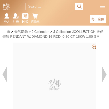
繁
每日金價
登入
註冊
HKD
購物車
主 頁
天然鑽飾
J Collection
J Collection JCOLLECTION 天然
鑽飾 PENDANT W/DIAMOND 16 RDDI 0.30 CT 18KW 1.00 GM