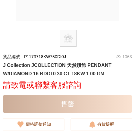
貨品編號：P1173718KW750DI0J
1063
J Collection JCOLLECTION 天然鑽飾 PENDANT
W/DIAMOND 16 RDDI 0.30 CT 18KW 1.00 GM
請致電或聯繫客服諮詢
售罄
價格調整通知
有貨提醒