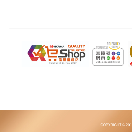
COPYRIGHT © 2012-