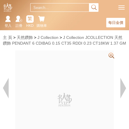
繁
每日金價
登入
註冊
HKD
購物車
主 頁
天然鑽飾
J Collection
J Collection JCOLLECTION 天然
鑽飾 PENDANT 6 CDIBAG 0.15 CT35 RDDI 0.23 CT18KW 1.37 GM