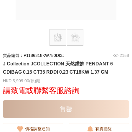
貨品編號：P1186318KW750DI3J
2158
J Collection JCOLLECTION 天然鑽飾 PENDANT 6
CDIBAG 0.15 CT35 RDDI 0.23 CT18KW 1.37 GM
HKD 5,909.00(原價)
請致電或聯繫客服諮詢
售罄
價格調整通知
有貨提醒