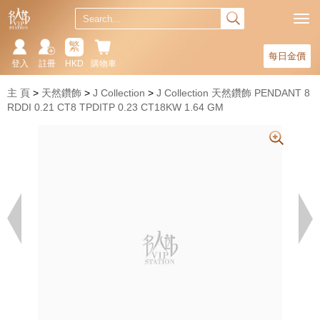
繁
每日金價
登入
註冊
HKD
購物車
主 頁
天然鑽飾
J Collection
J Collection 天然鑽飾 PENDANT 8
RDDI 0.21 CT8 TPDITP 0.23 CT18KW 1.64 GM