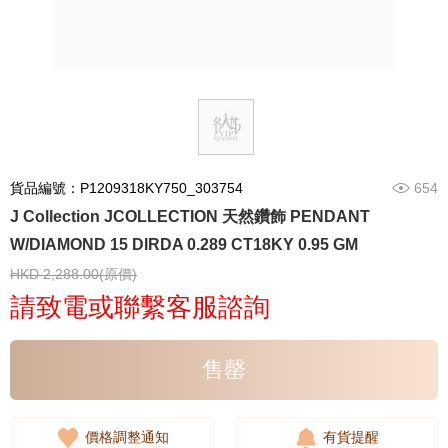
貨品編號：P1209318KY750_303754
654
J Collection JCOLLECTION 天然鑽飾 PENDANT
W/DIAMOND 15 DIRDA 0.289 CT18KY 0.95 GM
HKD 2,288.00(原價)
請致電或聯繫客服諮詢
售罄
價格調整通知
有貨提醒