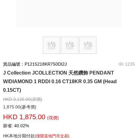
貨品編號：P1215218KR750DI2J
1235
J Collection JCOLLECTION 天然鑽飾 PENDANT
W/DIAMOND 1 RDDI 0.16 CT18KR 0.35 GM (Head
0.15CT)
HKD 3,126.00(原價)
1,875.00(參考價)
HKD 1,875.00
(現價)
節省: 40.02%
HK本地分期付款
(僅限當地門市交易)