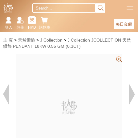
繁
每日金價
登入
註冊
HKD
購物車
主 頁
天然鑽飾
J Collection
J Collection JCOLLECTION 天然
鑽飾 PENDANT 18KW 0.55 GM (0.3CT)