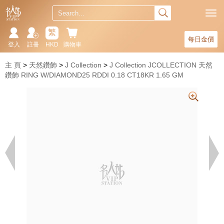
繁
每日金價
登入
註冊
HKD
購物車
主 頁
天然鑽飾
J Collection
J Collection JCOLLECTION 天然
鑽飾 RING W/DIAMOND25 RDDI 0.18 CT18KR 1.65 GM