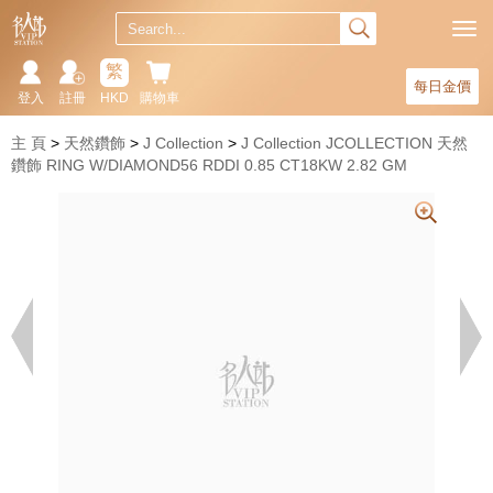
繁
每日金價
登入
註冊
HKD
購物車
主 頁
天然鑽飾
J Collection
J Collection JCOLLECTION 天然
鑽飾 RING W/DIAMOND56 RDDI 0.85 CT18KW 2.82 GM