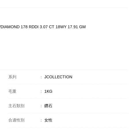
DIAMOND 178 RDDI 3.07 CT 18WY 17.91 GM
系列
：
JCOLLECTION
毛重
：
1KG
主石類別
：
鑽石
合適性別
：
女性