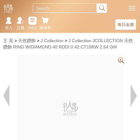
繁
每日金價
登入
註冊
HKD
購物車
主 頁
天然鑽飾
J Collection
J Collection JCOLLECTION 天然
鑽飾 RING W/DIAMOND 40 RDDI 0.42 CT18KW 2.64 GM