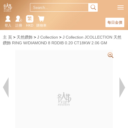
繁
每日金價
登入
註冊
HKD
購物車
主 頁
天然鑽飾
J Collection
J Collection JCOLLECTION 天然
鑽飾 RING W/DIAMOND 8 RDDIB 0.20 CT18KW 2.06 GM