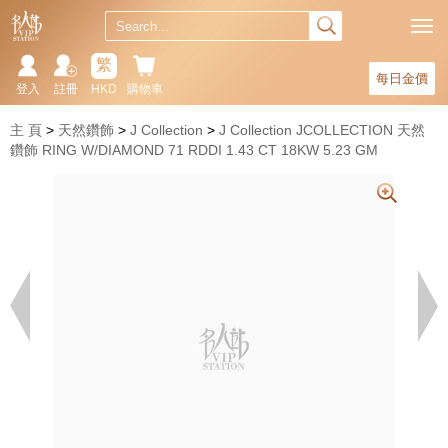
繁
每日金價
登入
註冊
HKD
購物車
主 頁
天然鑽飾
J Collection
J Collection JCOLLECTION 天然
鑽飾 RING W/DIAMOND 71 RDDI 1.43 CT 18KW 5.23 GM