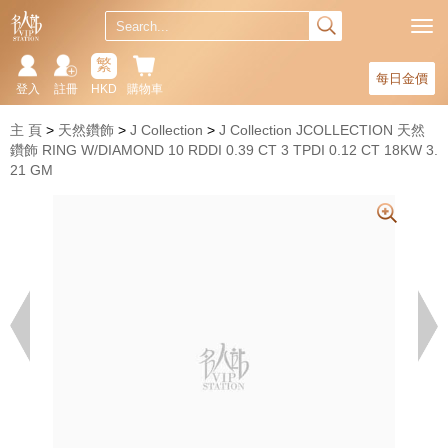
繁
每日金價
登入
註冊
HKD
購物車
主 頁
天然鑽飾
J Collection
J Collection JCOLLECTION 天然
鑽飾 RING W/DIAMOND 10 RDDI 0.39 CT 3 TPDI 0.12 CT 18KW 3.
21 GM