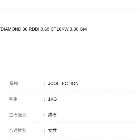
/DIAMOND 36 RDDI 0.69 CT18KW 3.30 GM
系列
：
JCOLLECTION
毛重
：
1KG
主石類別
：
鑽石
合適性別
：
女性