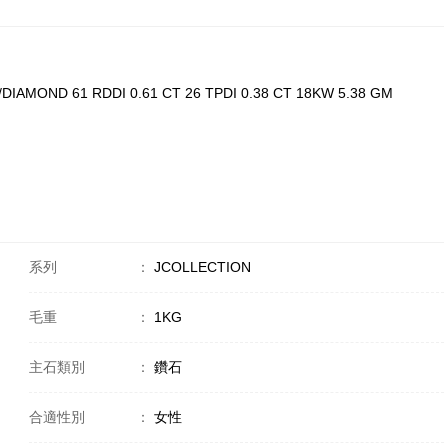
DIAMOND 61 RDDI 0.61 CT 26 TPDI 0.38 CT 18KW 5.38 GM
系列
：
JCOLLECTION
毛重
：
1KG
主石類別
：
鑽石
合適性別
：
女性