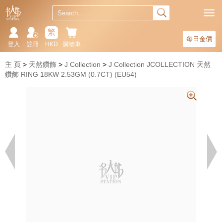
繁
每日金價
登入
註冊
HKD
購物車
主 頁
天然鑽飾
J Collection
J Collection JCOLLECTION 天然
鑽飾 RING 18KW 2.53GM (0.7CT) (EU54)