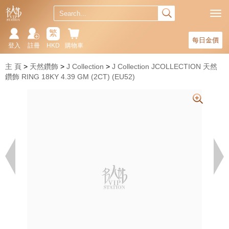
繁
每日金價
登入
註冊
HKD
購物車
主 頁
天然鑽飾
J Collection
J Collection JCOLLECTION 天然
鑽飾 RING 18KY 4.39 GM (2CT) (EU52)