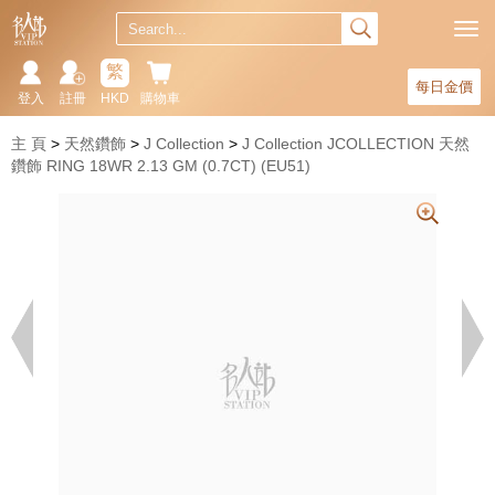
繁
每日金價
登入
註冊
HKD
購物車
主 頁
天然鑽飾
J Collection
J Collection JCOLLECTION 天然
鑽飾 RING 18WR 2.13 GM (0.7CT) (EU51)