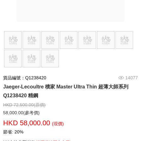
貨品編號：Q1238420
14077
Jaeger-Lecoultre 積家 Master Ultra Thin 超薄大師系列
Q1238420 精鋼
HKD 72,500.00(原價)
58,000.00(參考價)
HKD 58,000.00
(現價)
節省: 20%