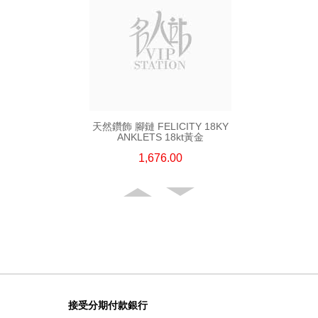
天然鑽飾 腳鏈 FELICITY 18KY
ANKLETS 18kt黃金
1,676.00
接受分期付款銀行