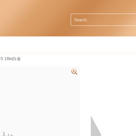
S 18kt白金