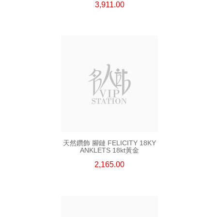
3,911.00
天然鑽飾 腳鏈 FELICITY 18KY
ANKLETS 18kt黃金
2,165.00