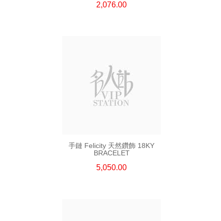
2,076.00
手鏈 Felicity 天然鑽飾 18KY
BRACELET
5,050.00