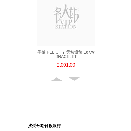
手鏈 FELICITY 天然鑽飾 18KW
BRACELET
2,001.00
接受分期付款銀行