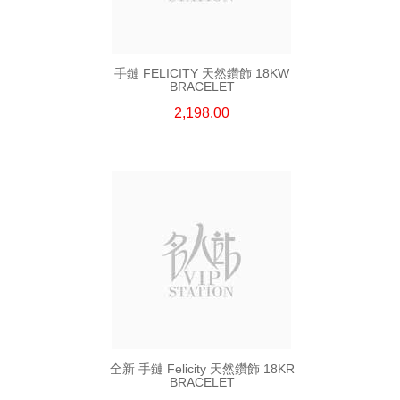
手鏈 FELICITY 天然鑽飾 18KW
BRACELET
2,198.00
全新 手鏈 Felicity 天然鑽飾 18KR
BRACELET