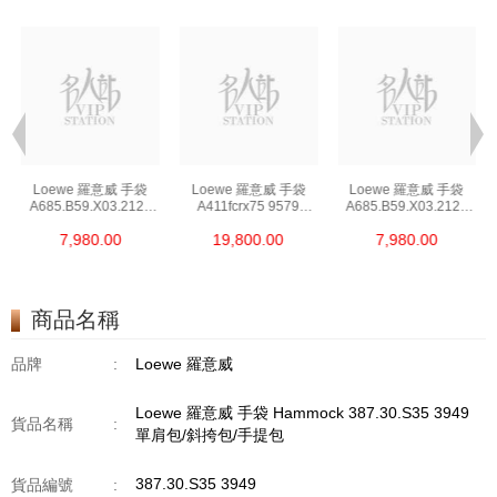
Loewe 羅意威 手袋
Loewe 羅意威 手袋
Loewe 羅意威 手袋
A685.B59.X03.2123
A411fcrx75 9579
A685.B59.X03.2123
單肩包/斜挎包/手提包
單肩包/斜挎包
單肩包/斜挎包/手提包
7,980.00
19,800.00
7,980.00
商品名稱
品牌
:
Loewe 羅意威
Loewe 羅意威 手袋 Hammock 387.30.S35 3949
貨品名稱
:
單肩包/斜挎包/手提包
387.30.S35 3949
貨品編號
: