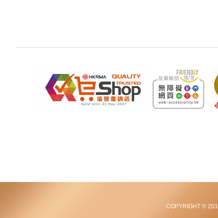
COPYRIGHT © 2012-