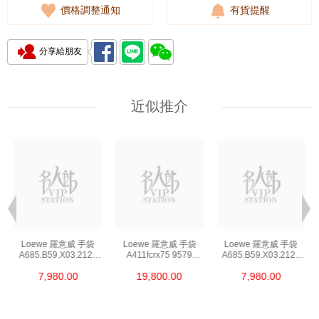
價格調整通知
有貨提醒
分享給朋友
近似推介
Loewe 羅意威 手袋
Loewe 羅意威 手袋
Loewe 羅意威 手袋
A685.B59.X03.2123
A411fcrx75 9579
A685.B59.X03.2123
單肩包/斜挎包/手提包
單肩包/斜挎包
單肩包/斜挎包/手提包
7,980.00
19,800.00
7,980.00