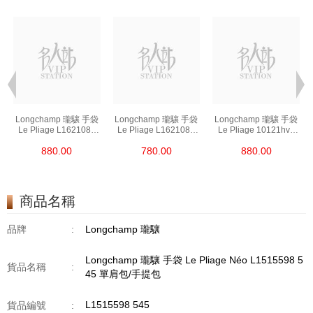
Longchamp 瓏驤 手袋
Longchamp 瓏驤 手袋
Longchamp 瓏驤 手袋
Le Pliage L1621089
Le Pliage L1621089
Le Pliage 10121hvh
P68 手提包
P95 單肩包/斜挎包/
001 單肩包/斜挎包/
880.00
780.00
880.00
手提包
手提包
商品名稱
品牌
:
Longchamp 瓏驤
Longchamp 瓏驤 手袋 Le Pliage Néo L1515598 5
貨品名稱
:
45 單肩包/手提包
L1515598 545
貨品編號
: