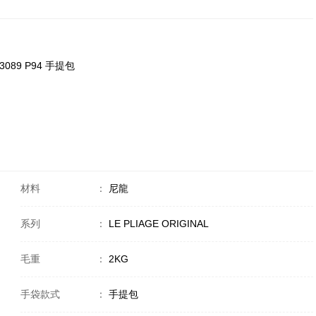
623089 P94 手提包
材料
：
尼龍
系列
：
LE PLIAGE ORIGINAL
毛重
：
2KG
手袋款式
：
手提包