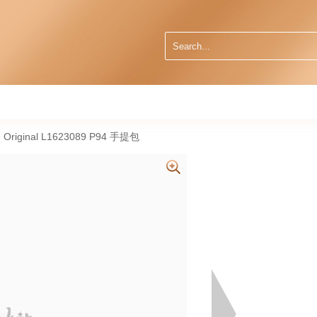
 Original L1623089 P94 手提包