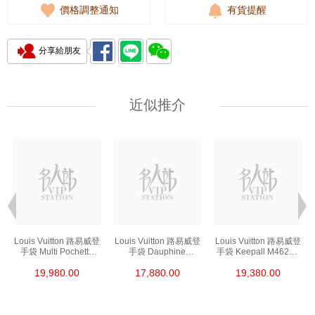
價格調整通知
有貨提醒
分享給朋友
近似推介
Louis Vuitton 路易威登
Louis Vuitton 路易威登
Louis Vuitton 路易威登
手袋 Multi Pochette
手袋 Dauphine
手袋 Keepall M46271
M44840 單肩包/斜挎包
M68746 單肩包/斜挎包
單肩包/斜挎包
19,980.00
17,880.00
19,380.00
老花