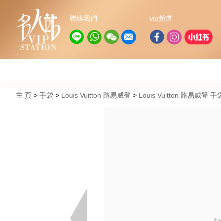
聯絡我們
vip頻道
主 頁
手袋
Louis Vuitton 路易威登
Louis Vuitton 路易威登 