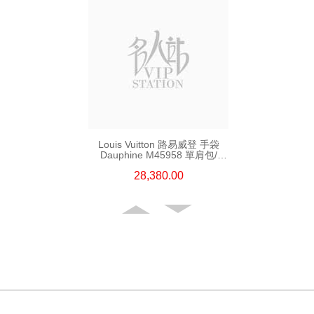
Louis Vuitton 路易威登 手袋
Dauphine M45958 單肩包/
手提包 老花
28,380.00