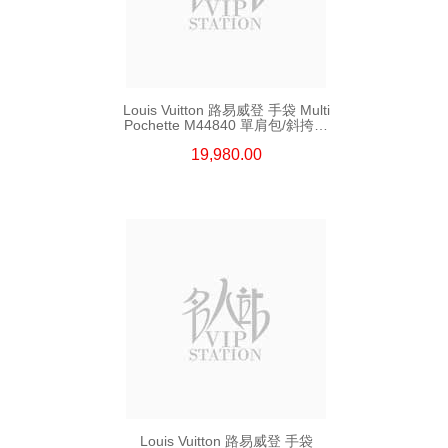
Louis Vuitton 路易威登 手袋 Multi
Pochette M44840 單肩包/斜挎包
老花
19,980.00
Louis Vuitton 路易威登 手袋