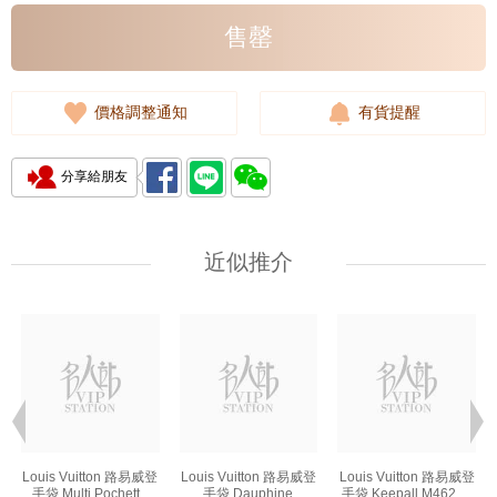
售罄
價格調整通知
有貨提醒
分享給朋友
近似推介
Louis Vuitton 路易威登
Louis Vuitton 路易威登
Louis Vuitton 路易威登
手袋 Multi Pochette
手袋 Dauphine
手袋 Keepall M46271