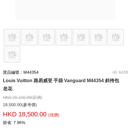
貨品編號：M44354
6439
Louis Vuitton 路易威登 手袋 Vanguard M44354 斜挎包
老花
HKD 20,100.00(原價)
18,500.00(參考價)
HKD 18,500.00
(現價)
節省: 7.96%