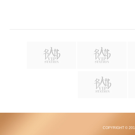
COPYRIGHT © 2012-