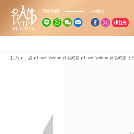
聯絡我們
vip頻道
主 頁
手袋
Louis Vuitton 路易威登
Louis Vuitton 路易威登 手