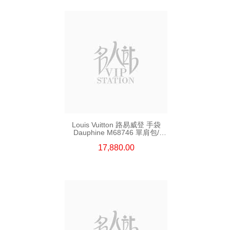
Louis Vuitton 路易威登 手袋
Dauphine M68746 單肩包/
斜挎包
17,880.00