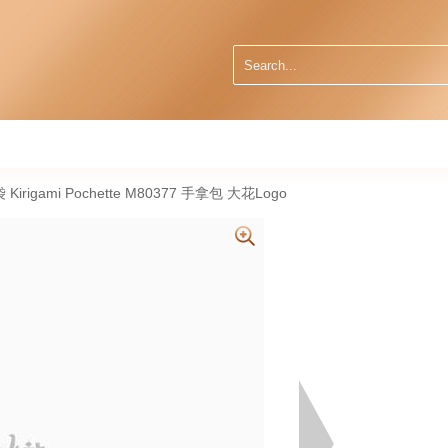
袋 Kirigami Pochette M80377 手拿包 大花Logo